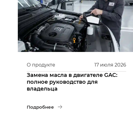
О продукте
17
июля
2026
Замена масла в двигателе GAC:
полное руководство для
владельца
Подробнее