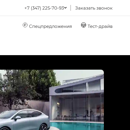
+7 (347) 225-70-93
Заказать звонок
Спецпредложения
Тест-драйв