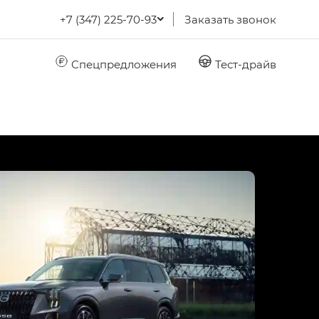
+7 (347) 225-70-93
Заказать звонок
Спецпредложения
Тест-драйв