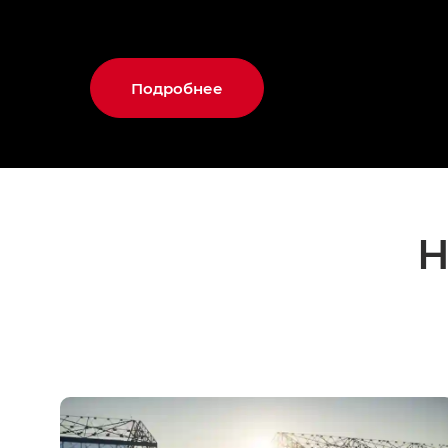
Подробнее
Н