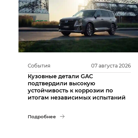
События
07
августа
2026
Кузовные детали GAC
подтвердили высокую
устойчивость к коррозии по
итогам независимых испытаний
Подробнее