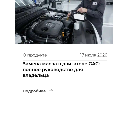
О продукте
17
июля
2026
Замена масла в двигателе GAC:
полное руководство для
владельца
Подробнее