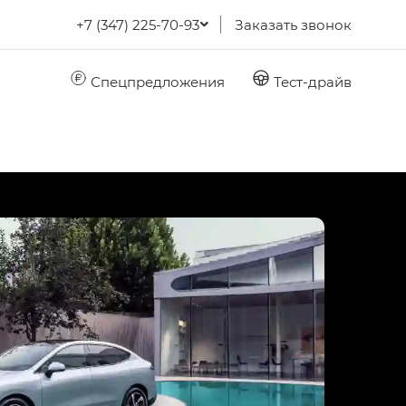
+7 (347) 225-70-93
Заказать звонок
Спецпредложения
Тест-драйв