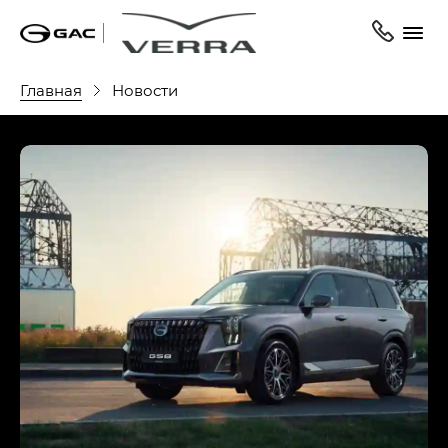
Главная
Новости