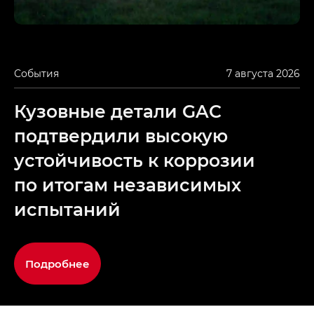
События
7 августа 2026
Кузовные детали GAC
подтвердили высокую
устойчивость к коррозии
по итогам независимых
испытаний
Подробнее