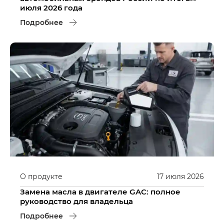
июля 2026 года
Подробнее
О продукте
17
июля
2026
Замена масла в двигателе GAC: полное
руководство для владельца
Подробнее