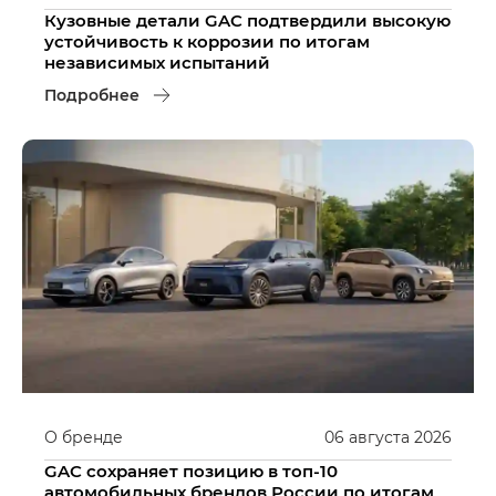
Кузовные детали GAC подтвердили высокую
устойчивость к коррозии по итогам
независимых испытаний
Подробнее
О бренде
06
августа
2026
GAC сохраняет позицию в топ-10
автомобильных брендов России по итогам