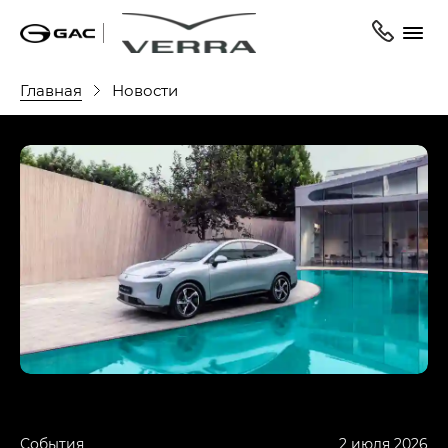
Главная
Новости
События
2 июля 2026