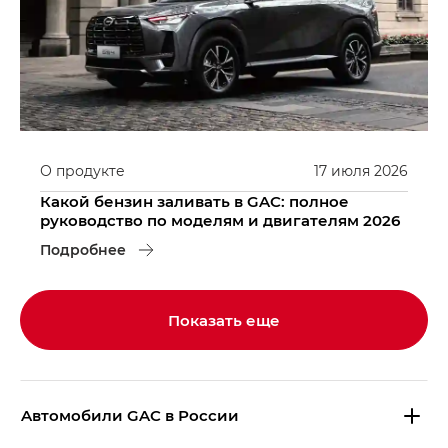
О продукте
17
июля
2026
Какой бензин заливать в GAC: полное
руководство по моделям и двигателям 2026
Подробнее
Показать еще
Aвтомобили GAC в России