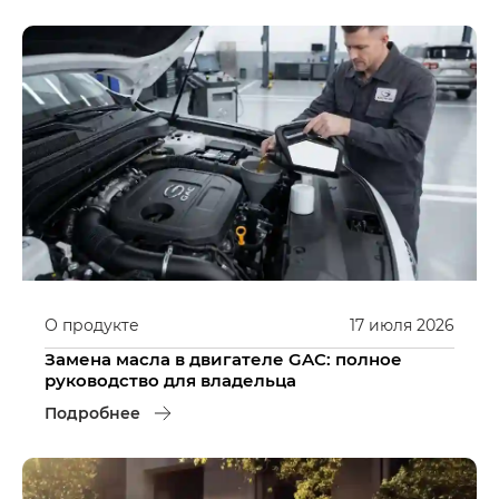
О продукте
17
июля
2026
Замена масла в двигателе GAC: полное
руководство для владельца
Подробнее