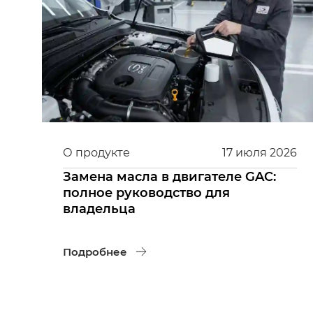
О продукте
17
июля
2026
Замена масла в двигателе GAC:
полное руководство для
владельца
Подробнее