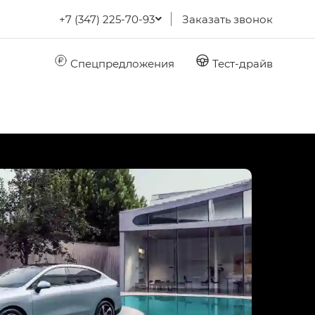
+7 (347) 225-70-93
Заказать звонок
Спецпредложения
Тест-драйв