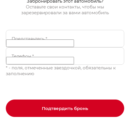
Забронировать этот автомобиль?
Оставьте свои контакты, чтобы мы
зарезервировали за вами автомобиль
Представьтесь
*
Телефон
*
* - поля, отмеченные звездочкой, обязательны к
заполнению
Подтвердить бронь