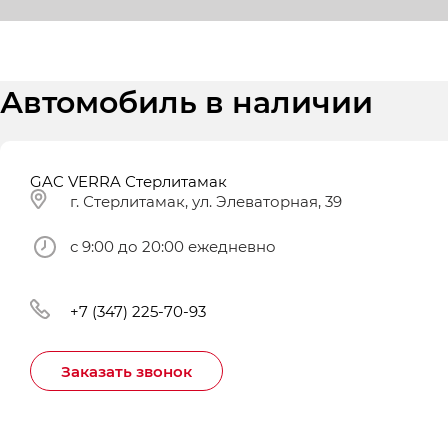
Автомобиль в наличии
GAC VERRA Стерлитамак
г. Стерлитамак, ул. Элеваторная, 39
с 9:00 до 20:00 ежедневно
+7 (347) 225-70-93
Заказать звонок