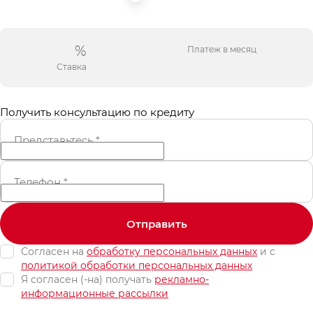
%
Платеж в месяц
Ставка
Получить консультацию по кредиту
Представьтесь
*
Телефон
*
Отправить
Согласен на
обработку персональных данных
и c
политикой обработки персональных данных
Я согласен (-на) получать
рекламно-
информационные рассылки