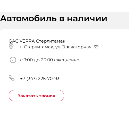
Автомобиль в наличии
GAC VERRA Стерлитамак
г. Стерлитамак, ул. Элеваторная, 39
с 9:00 до 20:00 ежедневно
+7 (347) 225-70-93
Заказать звонок