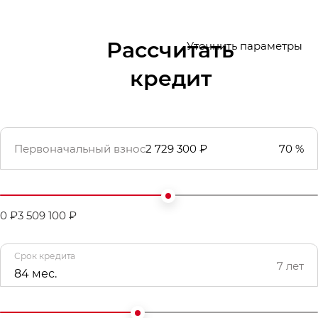
Рассчитать
Уточнить параметры
кредит
Первоначальный взнос
2 729 300 ₽
70 %
0 ₽
3 509 100 ₽
Срок кредита
7 лет
84 мес.