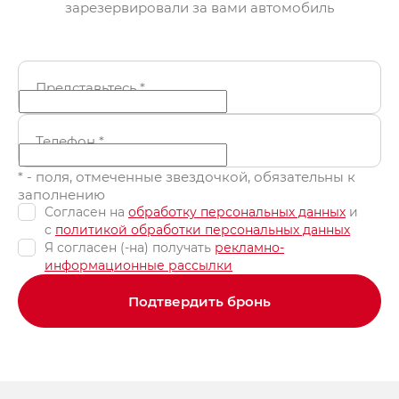
зарезервировали за вами автомобиль
Представьтесь
*
Телефон
*
* - поля, отмеченные звездочкой, обязательны к
заполнению
Согласен на
обработку персональных данных
и
c
политикой обработки персональных данных
Я согласен (-на) получать
рекламно-
информационные рассылки
Подтвердить бронь