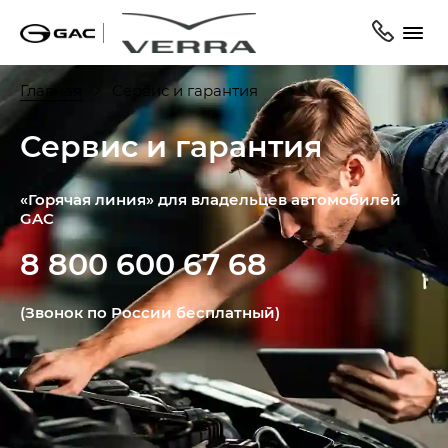
Главная
Сервис и гарантия
Сервис и гарантия
«Горячая линия» для владельцев автомобилей
GAC
8 800 600 67 68
(Звонок по России бесплатный)