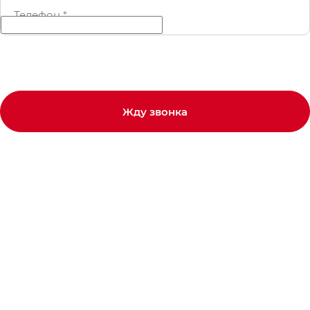
Телефон
*
Жду звонка