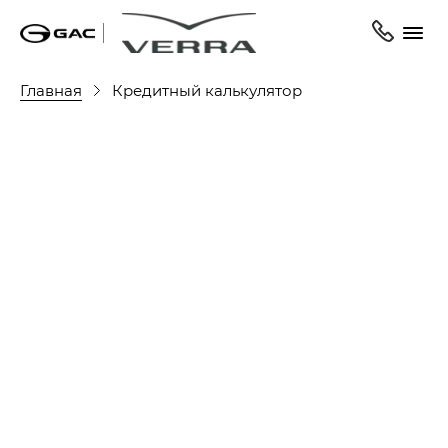
Главная
Кредитный калькулятор