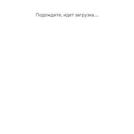
Подождите, идет загрузка.....